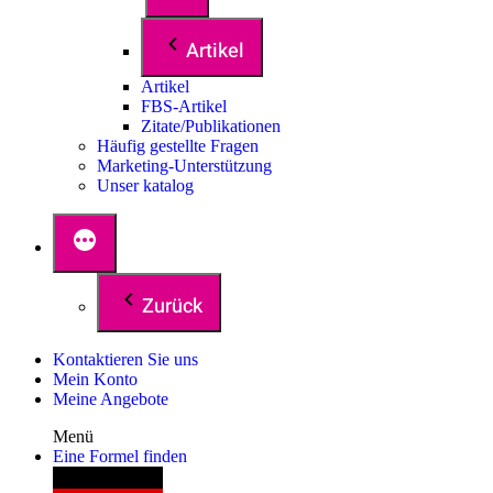
Artikel
Artikel
FBS-Artikel
Zitate/Publikationen
Häufig gestellte Fragen
Marketing-Unterstützung
Unser katalog
Zurück
Kontaktieren Sie uns
Mein Konto
Meine Angebote
Menü
Eine Formel finden