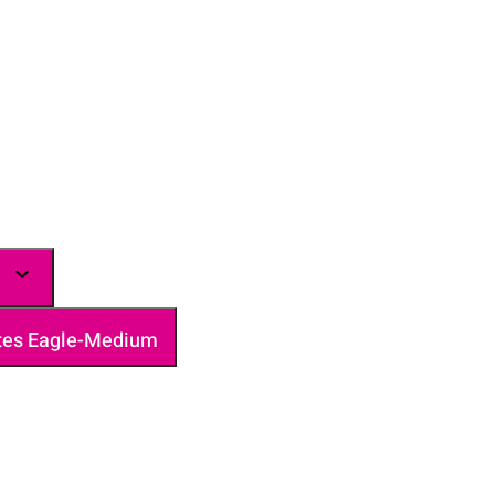
rtes Eagle-Medium