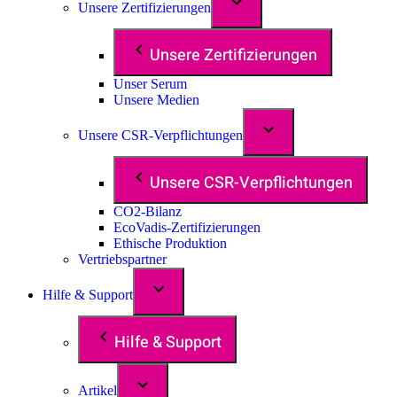
Unsere Zertifizierungen
Unsere Zertifizierungen
Unser Serum
Unsere Medien
Unsere CSR-Verpflichtungen
Unsere CSR-Verpflichtungen
CO2-Bilanz
EcoVadis-Zertifizierungen
Ethische Produktion
Vertriebspartner
Hilfe & Support
Hilfe & Support
Artikel