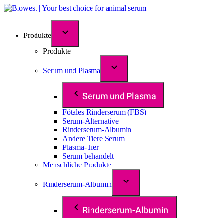
Produkte
Produkte
Serum und Plasma
Serum und Plasma
Fötales Rinderserum (FBS)
Serum-Alternative
Rinderserum-Albumin
Andere Tiere Serum
Plasma-Tier
Serum behandelt
Menschliche Produkte
Rinderserum-Albumin
Rinderserum-Albumin