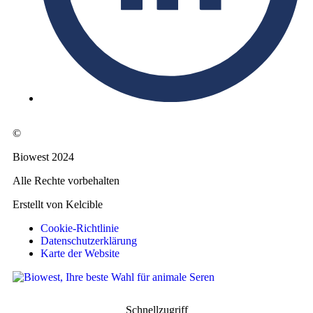
©
Biowest 2024
Alle Rechte vorbehalten
Erstellt von Kelcible
Cookie-Richtlinie
Datenschutzerklärung
Karte der Website
Schnellzugriff