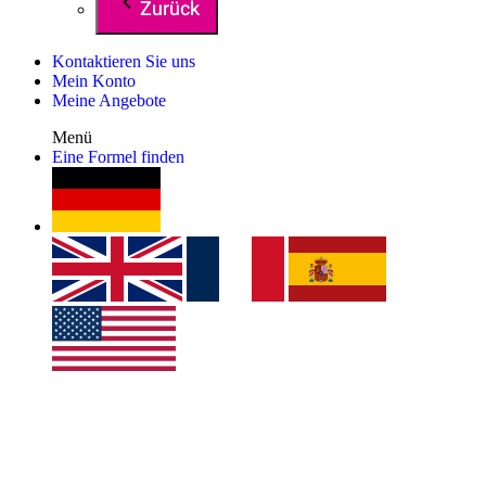
Zurück
Kontaktieren Sie uns
Mein Konto
Meine Angebote
Menü
Eine Formel finden