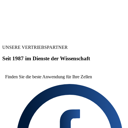
UNSERE VERTRIEBSPARTNER
Seit 1987 im Dienste der Wissenschaft
Finden Sie die beste
Anwendung für Ihre Zellen