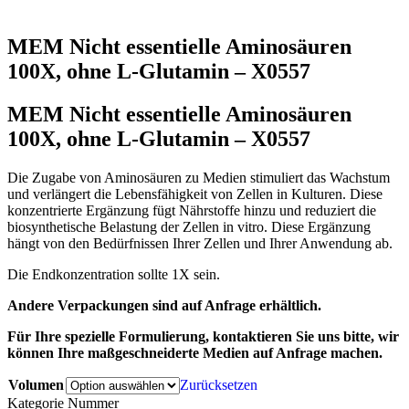
MEM Nicht essentielle Aminosäuren
100X, ohne L-Glutamin – X0557
MEM Nicht essentielle Aminosäuren
100X, ohne L-Glutamin – X0557
Die Zugabe von Aminosäuren zu Medien stimuliert das Wachstum
und verlängert die Lebensfähigkeit von Zellen in Kulturen. Diese
konzentrierte Ergänzung fügt Nährstoffe hinzu und reduziert die
biosynthetische Belastung der Zellen in vitro. Diese Ergänzung
hängt von den Bedürfnissen Ihrer Zellen und Ihrer Anwendung ab.
Die Endkonzentration sollte 1X sein.
Andere Verpackungen sind auf Anfrage erhältlich.
Für Ihre spezielle Formulierung, kontaktieren Sie uns bitte, wir
können Ihre maßgeschneiderte Medien auf Anfrage machen.
Volumen
Zurücksetzen
Kategorie Nummer