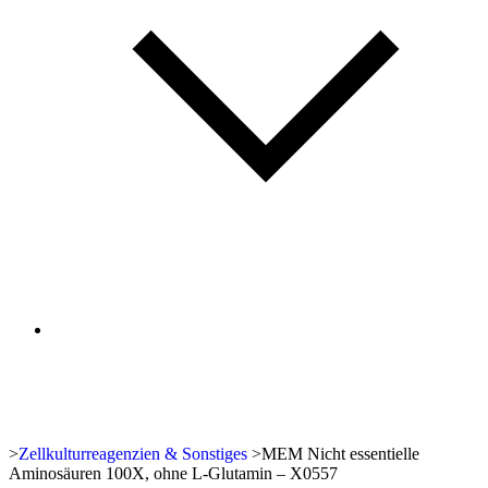
>
Zellkulturreagenzien & Sonstiges
>
MEM Nicht essentielle
Aminosäuren 100X, ohne L-Glutamin – X0557