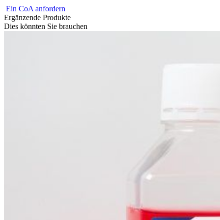
Ein CoA anfordern
Ergänzende Produkte
Dies könnten Sie brauchen