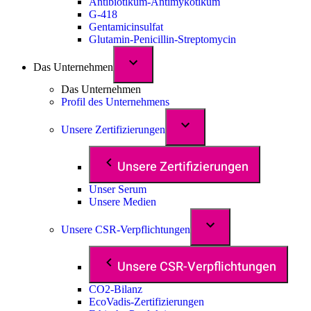
Antibiotikum-Antimykotikum
G-418
Gentamicinsulfat
Glutamin-Penicillin-Streptomycin
Das Unternehmen
Das Unternehmen
Profil des Unternehmens
Unsere Zertifizierungen
Unsere Zertifizierungen
Unser Serum
Unsere Medien
Unsere CSR-Verpflichtungen
Unsere CSR-Verpflichtungen
CO2-Bilanz
EcoVadis-Zertifizierungen