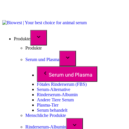
Produkte
Produkte
Serum und Plasma
Serum und Plasma
Fötales Rinderserum (FBS)
Serum-Alternative
Rinderserum-Albumin
Andere Tiere Serum
Plasma-Tier
Serum behandelt
Menschliche Produkte
Rinderserum-Albumin