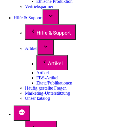
Ethische Produktion
Vertriebspartner
Hilfe & Support
Hilfe & Support
Artikel
Artikel
Artikel
FBS-Artikel
Zitate/Publikationen
Häufig gestellte Fragen
Marketing-Unterstützung
Unser katalog