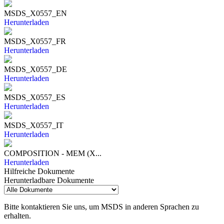
MSDS_X0557_EN
Herunterladen
MSDS_X0557_FR
Herunterladen
MSDS_X0557_DE
Herunterladen
MSDS_X0557_ES
Herunterladen
MSDS_X0557_IT
Herunterladen
COMPOSITION - MEM (X...
Herunterladen
Hilfreiche Dokumente
Herunterladbare Dokumente
Bitte kontaktieren Sie uns, um MSDS in anderen Sprachen zu
erhalten.