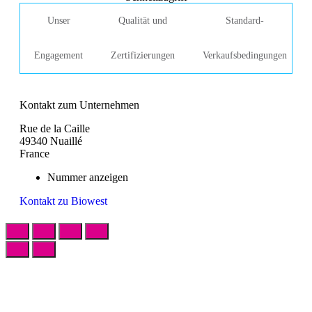
Unser
Qualität und
Standard-
Engagement
Zertifizierungen
Verkaufsbedingungen
Kontakt zum Unternehmen
Rue de la Caille
49340 Nuaillé
France
Nummer anzeigen
Kontakt zu Biowest