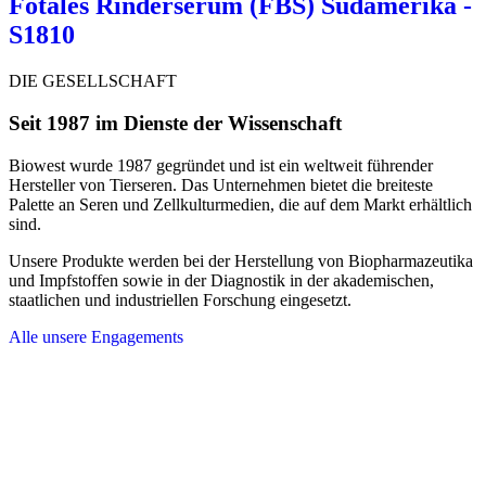
Fötales Rinderserum (FBS) Südamerika -
S1810
DIE GESELLSCHAFT
Seit 1987 im Dienste der Wissenschaft
Biowest wurde 1987 gegründet und ist ein weltweit führender
Hersteller von Tierseren. Das Unternehmen bietet die breiteste
Palette an Seren und Zellkulturmedien, die auf dem Markt erhältlich
sind.
Unsere Produkte werden bei der Herstellung von Biopharmazeutika
und Impfstoffen sowie in der Diagnostik in der akademischen,
staatlichen und industriellen Forschung eingesetzt.
Alle unsere Engagements